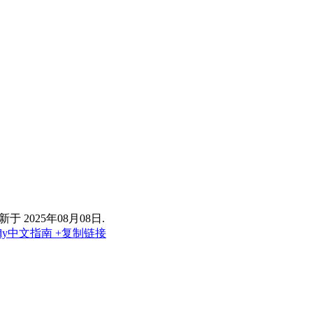
 2025年08月08日.
addy中文指南
+复制链接