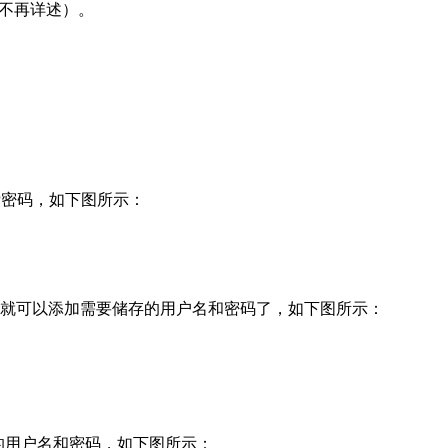
这步不再详述）。
的FTP密码，如下图所示：
 Vault，就可以添加需要储存的用户名和密码了，如下图所示：
存好的用户名和密码，如下图所示：