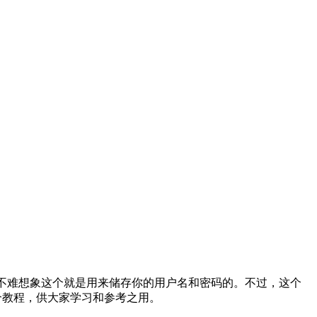
，我们不难想象这个就是用来储存你的用户名和密码的。不过，这个
个教程，供大家学习和参考之用。