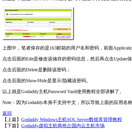
上图中，笔者保存的是163邮箱的用户名和密码，前面Applic
点击后面的Edit是修改该储存的密码信息，然后再点击Update
点击后面的Delete是删除该密码；
点击后面的Show/Hide是显示/隐藏该密码。
以上就是Godaddy主机Password Vault使用教程全部讲解了。
Note：因为Godaddy本身不支持中文，所以导致上面的应用名称
返回
【上篇】
Godaddy Windows主机SQL Server数据库管理教程
【下篇】
Godaddy虚拟主机商抢占国内云主机市场