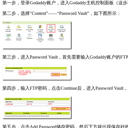
第一步，登录Godaddy账户，进入Godaddy主机控制面板（
第二步，选择"Content”——“Password Vault”，如下图所示：
第三步，进入Password Vault，首先需要输入Godaddy账户
第四步，输入FTP密码，点击Continue后，进入Password
第五步，点击Add Password储存密码，然后下方就出现保