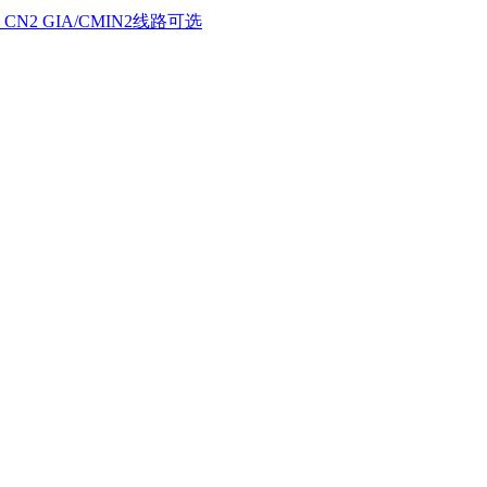
CN2 GIA/CMIN2线路可选