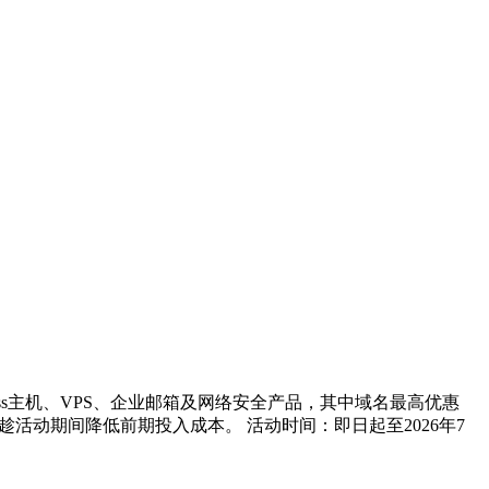
ess主机、VPS、企业邮箱及网络安全产品，其中域名最高优惠
以趁活动期间降低前期投入成本。 活动时间：即日起至2026年7