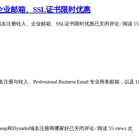
、企业邮箱、SSL证书限时优惠
惠券：域名注册转入、企业邮箱、SSL证书限时优惠
已关闭评论
⁄ 阅读 15
rofessional Business Email 专业商务邮箱，以及 Unified Co
cheap和Dynadot域名注册商哪家好
已关闭评论
⁄ 阅读 55 views 次