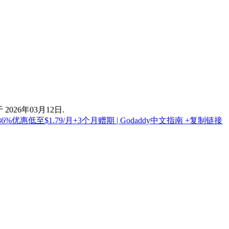
026年03月12日.
%优惠低至$1.79/月+3个月赠期 | Godaddy中文指南
+复制链接