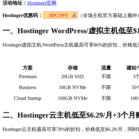
活动地址：
Hostinger官网
Hostinger优惠码：
IDCSPY
（全场主机官方基础上额外1
一、Hostinger WordPress/虚拟主机低至
Hostinger虚拟主机/WordPress主机最高可享86%的折扣，价
方案
存储
流量
建站
Premium
20GB SSD
不限
3
Business
50GB NVMe
不限
50
Cloud Startup
100GB NVMe
不限
10
二、Hostinger云主机低至$6.29/月+3个
Hostinger云主机最高可享78%的折扣，价格低至$6.29/月，