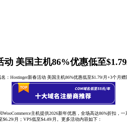
活动 美国主机86%优惠低至$1.7
：Hostinger新春活动 美国主机86%优惠低至$1.79/月+3个月
云主机和WooCommerce主机提供2026新年优惠，全场高达86
机低至$6.29/月；VPS低至$4.49/月。更多活动内容如下：