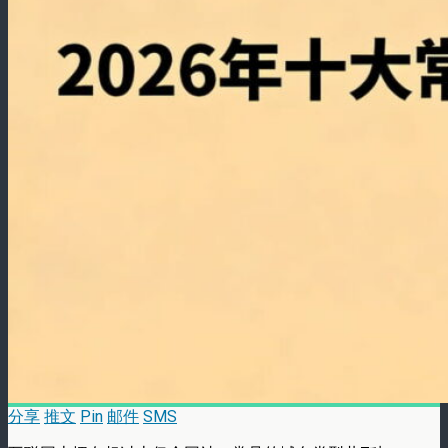
分享
推文
Pin
邮件
SMS