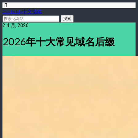
Godaddy中文指南
2 4 月, 2026
2026年十大常见域名后缀