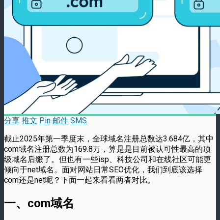
分享
推文
Pin
邮件
SMS
截止2025年第一季度末，全球域名注册总数达3.684亿，其中
com域名注册总数为169.8万，算是是目前被认可性最高的顶
级域名后缀了。但也有一些isp、科技公司和在线社区可能更
倾向于net域名。面对网站日常SEO优化，我们到底该选择
com还是net呢？下面一起来看看两者对比。
一、com域名​