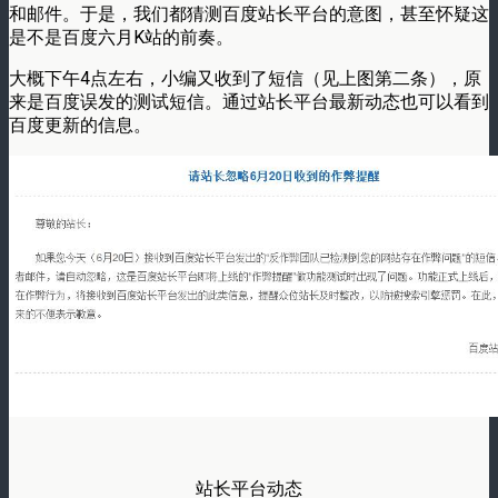
和邮件。于是，我们都猜测百度站长平台的意图，甚至怀疑这
是不是百度六月K站的前奏。
大概下午4点左右，小编又收到了短信（见上图第二条），原
来是百度误发的测试短信。通过站长平台最新动态也可以看到
百度更新的信息。
站长平台动态