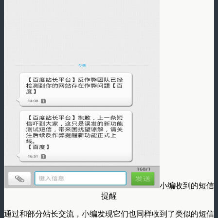
小编收到的短信
提醒
通过和部分站长交流，小编发现它们也同样收到了类似的短信