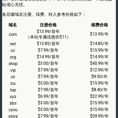
站省心无忧。
各后缀域名注册、续费、转入参考价格如下：
域名
注册价格
续费价格
$13.99/首年
$13.99/年
.com
（本站专属优惠价$11）
$13.85/首年
$14.85/年
.net
$7.99/首年
$15.99/年
.cc
$14.99/首年
$14.99/年
.org
$3.00/首年
$40.99/年
.shop
$7.99/首年
$12.99/年
.vip
$7.99/首年
$9.50/年
.cn
$3.00/首年
$15.99/年
.icu
$7.99/首年
$8.40/年
.top
$6.99/首年
$22.99/年
.xyz
$3.00/首年
$15.99/年
.sbs
$3.00/首年
$15.99/年
.cyou
$7.99/首年
$59.99/年
.store