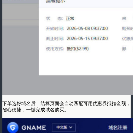
下单选好域名后，结算页面会自动匹配可用优惠券抵扣金额，
省心便捷，一键完成域名购买。